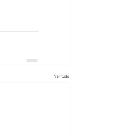
Ver tudo