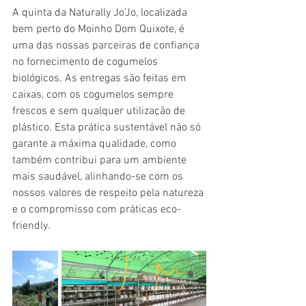
A quinta da Naturally Jo'Jo, localizada 
bem perto do Moinho Dom Quixote, é 
uma das nossas parceiras de confiança 
no fornecimento de cogumelos 
biológicos. As entregas são feitas em 
caixas, com os cogumelos sempre 
frescos e sem qualquer utilização de 
plástico. Esta prática sustentável não só 
garante a máxima qualidade, como 
também contribui para um ambiente 
mais saudável, alinhando-se com os 
nossos valores de respeito pela natureza 
e o compromisso com práticas eco-
friendly.