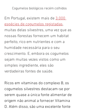
Cogumelos biológicos recém colhidos
Em Portugal, existem mais de
3.000 
espécies de cogumelos registadas
, 
muitas delas silvestres, uma vez que as 
nossas florestas fornecem um habitat 
perfeito, rico em nutrientes e com a 
humidade necessária para o seu 
crescimento. E, embora os cogumelos 
sejam muitas vezes vistos como um 
simples ingrediente, eles são 
verdadeiras fontes de saúde.
Ricos em vitaminas do complexo B, os 
cogumelos silvestres destacam-se por 
serem quase a única fonte alimentar de 
origem não animal a fornecer Vitamina 
D. Além disso, são uma excelente fonte 