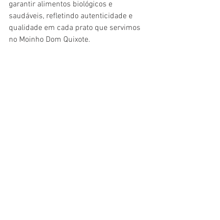
garantir alimentos biológicos e 
saudáveis, refletindo autenticidade e 
qualidade em cada prato que servimos 
no Moinho Dom Quixote.