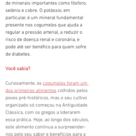
de minerais importantes como fósforo, 
selénio e cobre. O potássio, em 
particular, é um mineral fundamental 
presente nos cogumelos que ajuda a 
regular a pressão arterial, a reduzir o 
risco de doença renal e coronária, e 
pode até ser benéfico para quem sofre 
de diabetes.
Você sabia?
Curiosamente, os 
cogumelos foram um 
dos primeiros alimentos
 colhidos pelos 
povos pré-históricos, mas o seu cultivo 
organizado só começou na Antiguidade 
Clássica, com os gregos a liderarem 
essa prática. Hoje, ao longo dos séculos, 
este alimento continua a surpreender-
nos pelo seu sabor e benefícios para a 