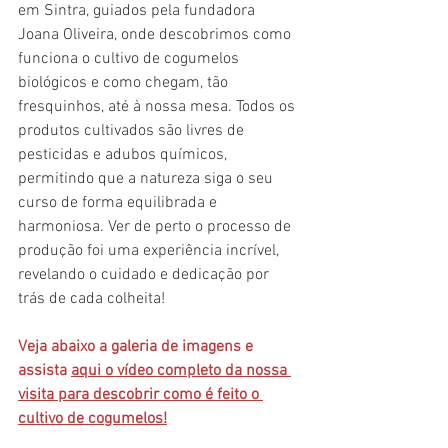
em Sintra, guiados pela fundadora 
Joana Oliveira, onde descobrimos como 
funciona o cultivo de cogumelos 
biológicos e como chegam, tão 
fresquinhos, até à nossa mesa. Todos os 
produtos cultivados são livres de 
pesticidas e adubos químicos, 
permitindo que a natureza siga o seu 
curso de forma equilibrada e 
harmoniosa. Ver de perto o processo de 
produção foi uma experiência incrível, 
revelando o cuidado e dedicação por 
trás de cada colheita! 
Veja abaixo a galeria de imagens e 
assista 
aqui o vídeo completo da nossa 
visita para descobrir como é feito o 
cultivo de cogumelos!