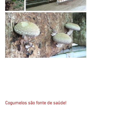
Cogumelos são fonte de saúde!