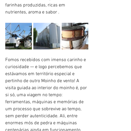
farinhas produzidas, ricas em 
nutrientes, aroma e sabor .​
Fomos recebidos com imenso carinho e 
curiosidade — e logo percebemos que 
estávamos em território especial e 
pertinho de outro Moinho de vento! A 
visita guiada ao interior do moinho é, por 
si só, uma viagem no tempo: 
ferramentas, máquinas e memórias de 
um processo que sobrevive ao tempo, 
sem perder autenticidade. Ali, entre 
enormes mós de pedra e máquinas 
centenárias ainda em funcionamento, 