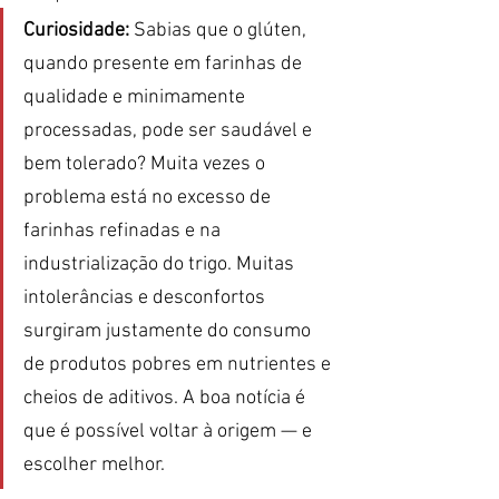
Curiosidade:
 Sabias que o glúten, 
quando presente em farinhas de 
qualidade e minimamente 
processadas, pode ser saudável e 
bem tolerado? Muita vezes o 
problema está no excesso de 
farinhas refinadas e na 
industrialização do trigo. Muitas 
intolerâncias e desconfortos 
surgiram justamente do consumo 
de produtos pobres em nutrientes e 
cheios de aditivos. A boa notícia é 
que é possível voltar à origem — e 
escolher melhor.