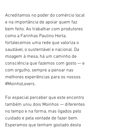
Acreditamos no poder do comércio local 
e na importância de apoiar quem faz 
bem feito. Ao trabalhar com produtores 
como a Farinhas Paulino Horta, 
fortalecemos uma rede que valoriza o 
saudável, o sustentável e nacional. Da 
moagem à mesa, há um caminho de 
consciência que fazemos com gosto — e 
com orgulho, sempre a pensar nas 
melhores experiências para os nossos 
#MoinhoLovers
. 
Foi especial perceber que este encontro 
também uniu dois Moinhos — diferentes 
no tempo e na forma, mas ligados pelo 
cuidado e pela vontade de fazer bem. 
Esperamos que tenham gostado desta 