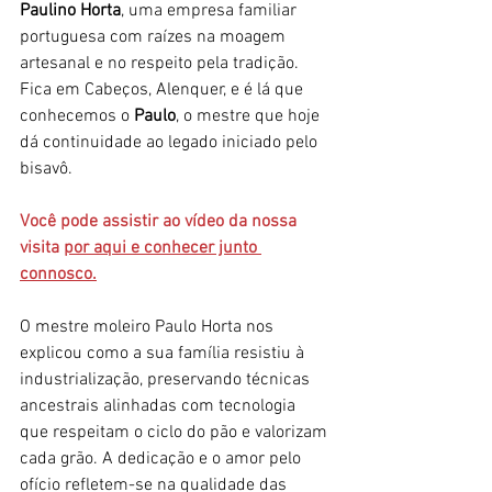
Paulino Horta
, uma empresa familiar 
portuguesa com raízes na moagem 
artesanal e no respeito pela tradição. 
Fica em Cabeços, Alenquer, e é lá que 
conhecemos o 
Paulo
, o mestre que hoje 
dá continuidade ao legado iniciado pelo 
bisavô.
Você pode assistir ao vídeo da nossa 
visita 
por aqui e conhecer junto 
connosco.
O mestre moleiro Paulo Horta nos 
explicou como a sua família resistiu à 
industrialização, preservando técnicas 
ancestrais alinhadas com tecnologia 
que respeitam o ciclo do pão e valorizam 
cada grão. A dedicação e o amor pelo 
ofício refletem-se na qualidade das 