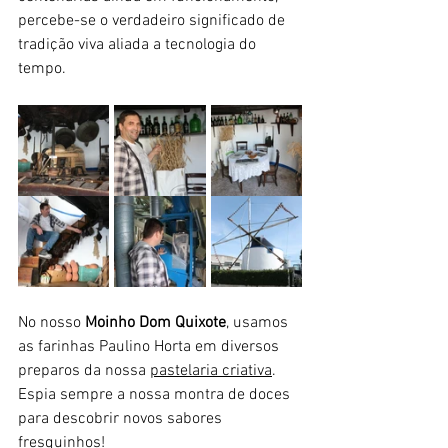
percebe-se o verdadeiro significado de 
tradição viva aliada a tecnologia do 
tempo. 
No nosso 
Moinho Dom Quixote
, usamos 
as farinhas Paulino Horta em diversos 
preparos da nossa 
pastelaria criativa
. 
Espia sempre a nossa montra de doces 
para descobrir novos sabores 
fresquinhos!