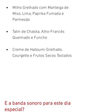
Milho Grelhado com Manteiga de 
Miso, Lima, Paprika Fumada e 
Parmesão 
Tatin de Chalota, Alho-Francês 
Queimado e Funcho 
Creme de Halloumi Grelhado, 
Courgette e Frutos Secos Tostados
E a banda sonoro para este dia 
especial?