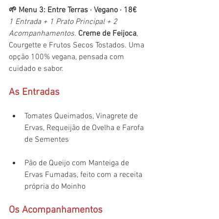
🌱 Menu 3: Entre Terras · Vegano · 18€
1 Entrada + 1 Prato Principal + 2 
Acompanhamentos. 
Creme de Feijoca
, 
Courgette e Frutos Secos Tostados. Uma 
opção 100% vegana, pensada com 
cuidado e sabor.
As Entradas
Tomates Queimados, Vinagrete de 
Ervas, Requeijão de Ovelha e Farofa 
de Sementes 
Pão de Queijo com Manteiga de 
Ervas Fumadas, feito com a receita 
própria do Moinho
Os Acompanhamentos