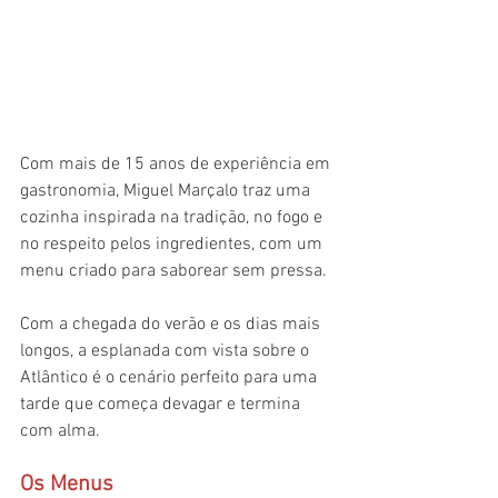
Com mais de 15 anos de experiência em 
gastronomia, Miguel Marçalo traz uma 
cozinha inspirada na tradição, no fogo e 
no respeito pelos ingredientes, com um 
menu criado para saborear sem pressa.
Com a chegada do verão e os dias mais 
longos, a esplanada com vista sobre o 
Atlântico é o cenário perfeito para uma 
tarde que começa devagar e termina 
com alma.
Os Menus