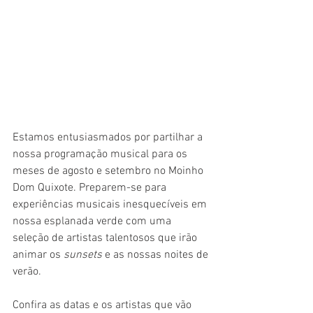
Estamos entusiasmados por partilhar a 
nossa programação musical para os 
meses de agosto e setembro no Moinho 
Dom Quixote. Preparem-se para 
experiências musicais inesquecíveis em 
nossa esplanada verde com uma 
seleção de artistas talentosos que irão 
animar os 
sunsets
 e as nossas noites de 
verão.
Confira as datas e os artistas que vão 