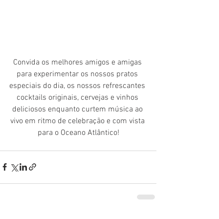
Convida os melhores amigos e amigas 
para experimentar os nossos pratos 
especiais do dia, os nossos refrescantes 
cocktails originais, cervejas e vinhos 
deliciosos enquanto curtem música ao 
vivo em ritmo de celebração e com vista 
para o Oceano Atlântico!