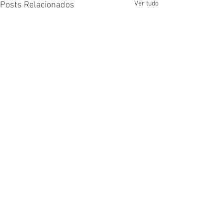
Ver tudo
Posts Relacionados
Comentários